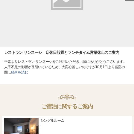
レストラン サンスーシ 店休日設置とランチタイム営業休止のご案内
平素よりレストラン サンスーシをご利用いただき、誠にありがとうございます。
人手不足の影響が長引いているため、大変心苦しいのですが10月1日より当面の
間
…
続きを読む
ご宿泊に関するご案内
シングルルーム