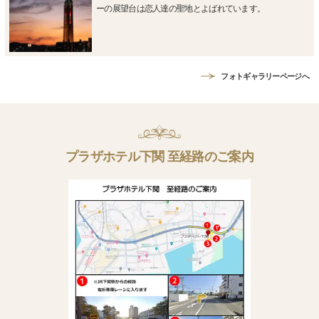
ーの展望台は恋人達の聖地とよばれています。
フォトギャラリーページへ
プラザホテル下関 至経路のご案内