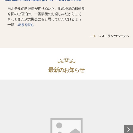
当ホテルの料理長が拘りぬいた、地産地消の和朝食
今回のご宿泊の、一番最後のお楽しみだからこそ
きっとまた次の機会にもと思っていただけるよう
一膳
…
続きを読む
レストランのページへ
最新のお知らせ