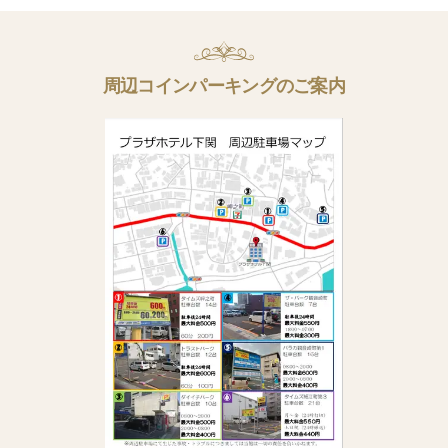
周辺コインパーキングのご案内