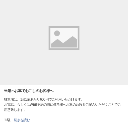
当館へお車でおこしのお客様へ
駐車場は、1台1泊あたり600円でご利用いただけます。
お電話、もしくはWEB予約の際に備考欄へお車の台数をご記入いただくことでご
用意致します。
※駐
…
続きを読む