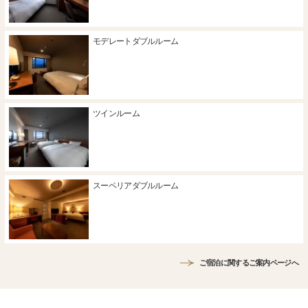
モデレートダブルルーム
ツインルーム
スーペリアダブルルーム
ご宿泊に関するご案内ページへ