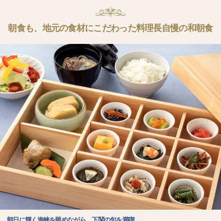
朝食も、地元の食材にこだわった料理長自慢の和朝食
朝日に輝く海峡を眺めながら、下関の旬を満喫