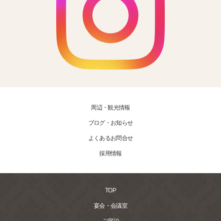
周辺・観光情報
ブログ・お知らせ
よくあるお問合せ
採用情報
TOP
宴会・会議室