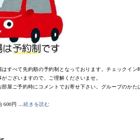
場はすべて先約順の予約制となっております。チェックイン
事がございますので、ご理解くださいませ。
お部屋ご予約時にコメントでお寄せ下さい。グループのかた
 600円
…
続きを読む