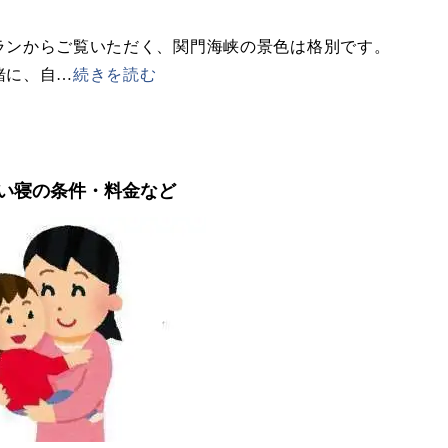
ランからご覧いただく、関門海峡の景色は格別です。
緒に、自
…
続きを読む
い寝の条件・料金など