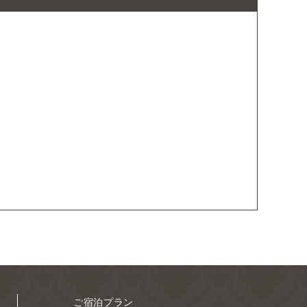
ご宿泊プラン