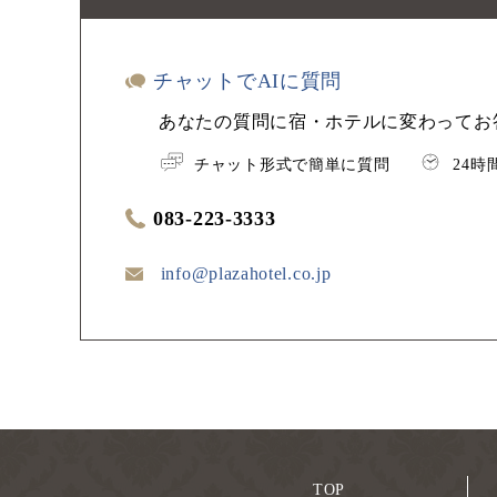
チャットでAIに質問
あなたの質問に宿・ホテルに変わってお
チャット形式で簡単に質問
24
083-223-3333
info@plazahotel.co.jp
TOP