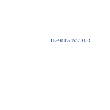
【
お子様連れでのご利用
】