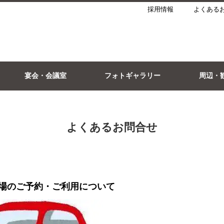
採用情報
よくある
宴会・会議室
フォトギャラリー
周辺・
よくあるお問合せ
場のご予約・ご利用について