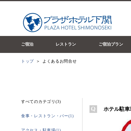
ご宿泊
レストラン
ご宿泊プラン
トップ
よくあるお問合せ
すべてのカテゴリ(3)
ホテル駐車
食事・レストラン・バー(1)
アクセス・駐車場(1)