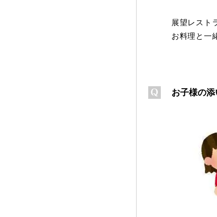
展望レスト
お料理と一
お子様の添