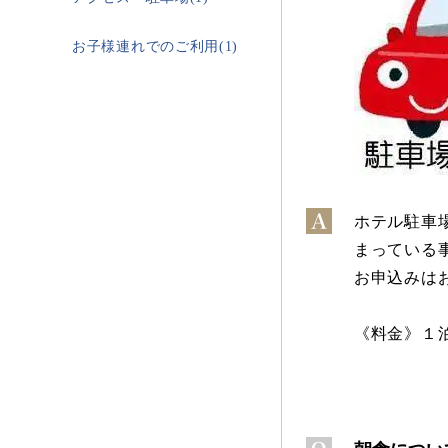
お子様連れでのご利用(1)
ホテル駐車
まっている
お申込みは
《料金》１泊